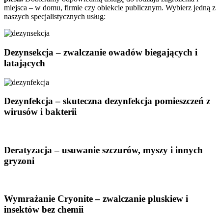
miejsca – w domu, firmie czy obiekcie publicznym. Wybierz jedną z
naszych specjalistycznych usług:
Dezynsekcja – zwalczanie owadów biegających i
latających
Dezynfekcja – skuteczna dezynfekcja pomieszczeń z
wirusów i bakterii
Deratyzacja – usuwanie szczurów, myszy i innych
gryzoni
Wymrażanie Cryonite – zwalczanie pluskiew i
insektów bez chemii